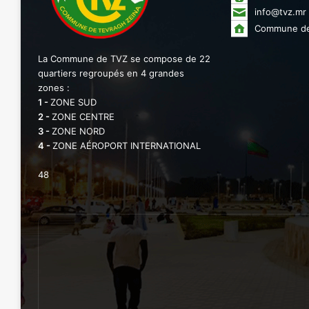
info@tvz.mr
Commune de
La Commune de TVZ se compose de 22
quartiers regroupés en 4 grandes
zones :
1 -
ZONE SUD
2 -
ZONE CENTRE
3 -
ZONE NORD
4 -
ZONE AÉROPORT INTERNATIONAL
48