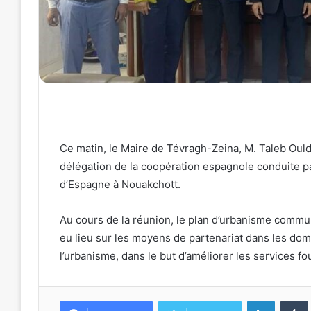
Ce matin, le Maire de Tévragh-Zeina, M. Taleb Oul
délégation de la coopération espagnole conduite pa
d’Espagne à Nouakchott.
Au cours de la réunion, le plan d’urbanisme commun
eu lieu sur les moyens de partenariat dans les doma
l’urbanisme, dans le but d’améliorer les services fou
Linkedin