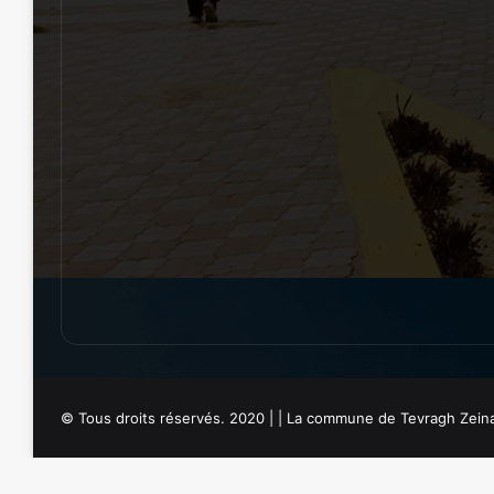
© Tous droits réservés. 2020 | | La commune de Tevragh Zein