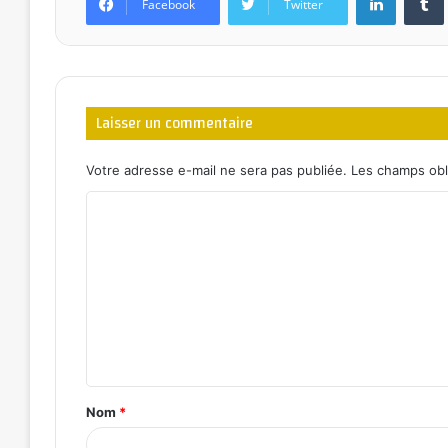
Facebook
Twitter
Laisser un commentaire
Votre adresse e-mail ne sera pas publiée.
Les champs obl
Nom
*