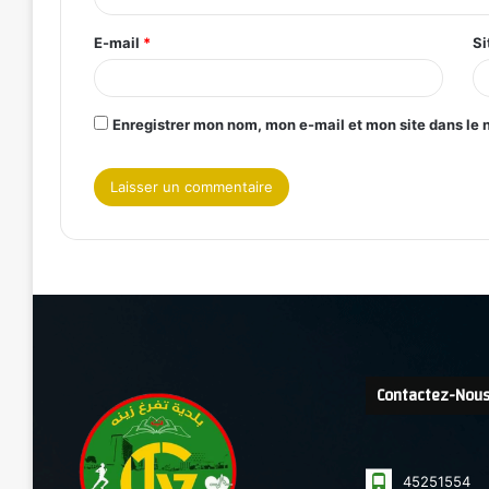
E-mail
*
Si
Enregistrer mon nom, mon e-mail et mon site dans le
Contactez-Nou
45251554