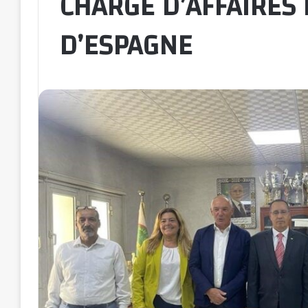
CHARGÉ D’AFFAIRES
D’ESPAGNE