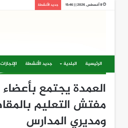
8 أغسطس, 2026 | | 15:46
جديد الأنشطة
الرئيسية
البلدية
جديد الأنشطة
الإنجازات
العمدة يجتمع بأعضاء م
مفتش التعليم بالمقاط
ومديري المدارس