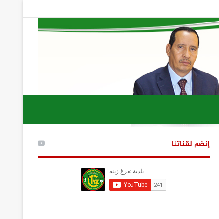
إنضم لقناتنا