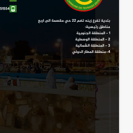
51554
بلدية تفرغ زينه تضم 22 حي مقسمة الى اربع
مناطق رئيسية:
1 - المنطقة الجنوبية
2 - المنطقة الوسطية
3 - المنطقة الشمالية
4-منطقة المطار الدولي