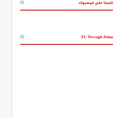
تابعنا على فيسبوك
FC Tevragh Zeina