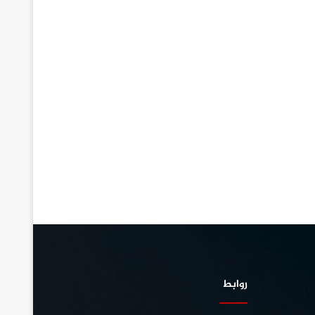
روابط