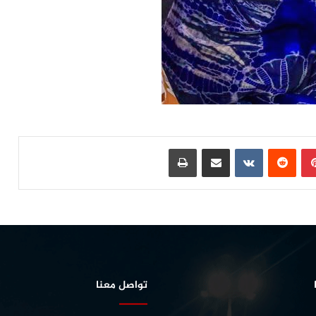
بينتيريست
مشاركة عبر البريد
طباعة
تواصل معنا