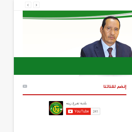
إنضم لقناتنا