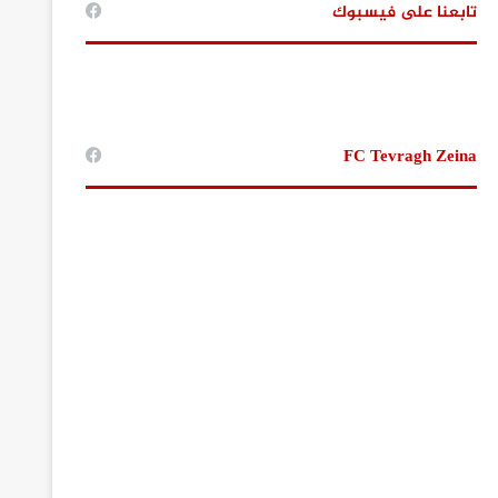
تابعنا على فيسبوك
FC Tevragh Zeina