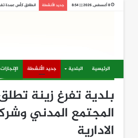
وسط حضور رسمي وجماه
8 أغسطس, 2026 | | 8:54
جديد الأنشطة
الرئيسية
البلدية
جديد الأنشطة
الإنجازات
بلدية تفرغ زينة تطلق
المجتمع المدني وشركة
الادارية