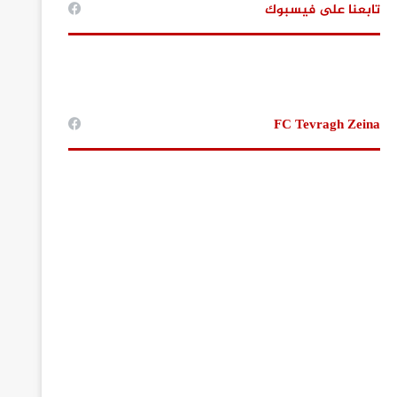
تابعنا على فيسبوك
FC Tevragh Zeina