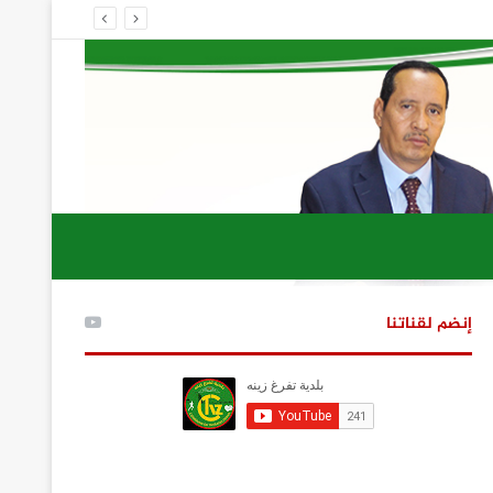
إنضم لقناتنا