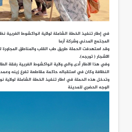
في إطار تنفيذ الخطة الشاملة لولاية انواكشوط الغربية نظ
المجتمع المدني وشركة آرما
وقد استهدفت الحملة طريق طب القلب والمناطق المجاورة له
الاشجار ( تورجه).
وفي هذا الاطار أدى والي ولاية انواكشوط الغربية رفقة الطا
النظافة وكان في استقباله حاكمة مقاطعة تفرغ زينه وعمدة 
وتدخل هذه الحملة في اطار تنفيذ الخطة الشاملة لولاية 
الوجه الحضري للمدينة