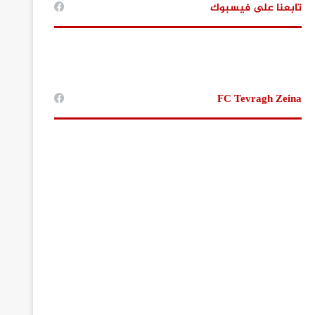
تابعنا على فيسبوك
FC Tevragh Zeina