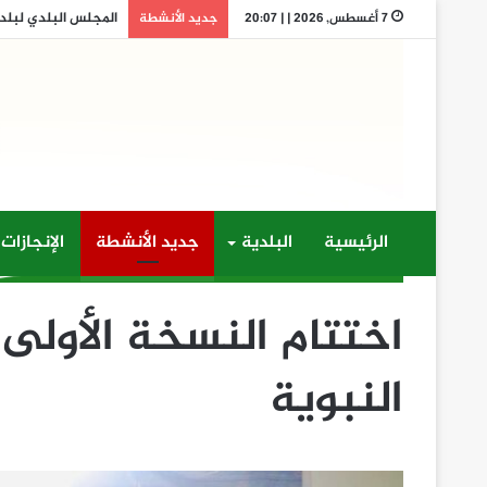
المجلس البلدي لبلدية 
7 أغسطس, 2026 | | 20:07
جديد الأنشطة
الرئيسية
البلدية
جديد الأنشطة
الإنجازات
اختتام النسخة الأولى
النبوية