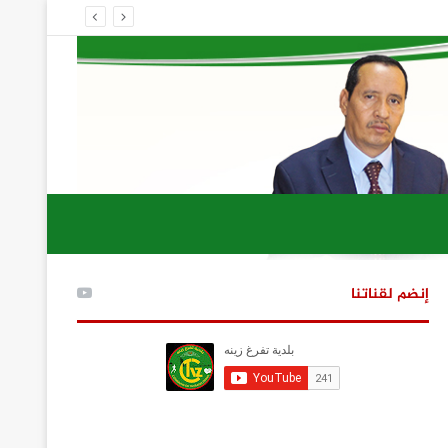
إنضم لقناتنا