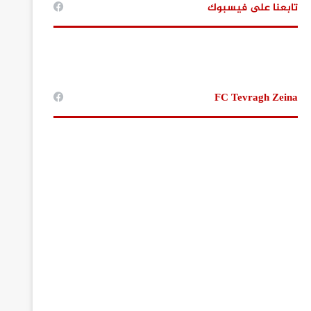
تابعنا على فيسبوك
FC Tevragh Zeina