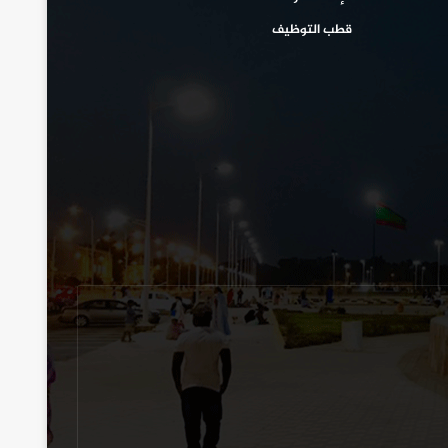
قطب التوظيف