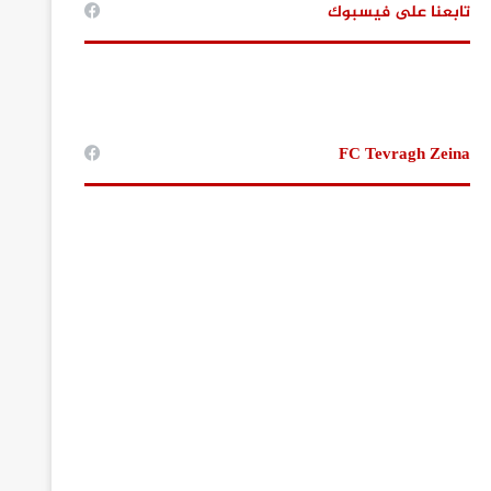
تابعنا على فيسبوك
FC Tevragh Zeina