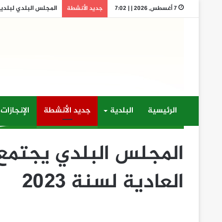
المجلس البلدي لبلدية ت
7 أغسطس, 2026 | | 7:02
جديد الأنشطة
الرئيسية
البلدية
جديد الأنشطة
الإنجازات
المجلس البلدي يجتمع 
العادية لسنة 2023