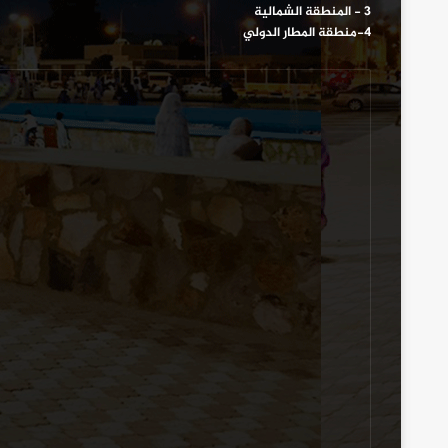
3 - المنطقة الشمالية
4-منطقة المطار الدولي