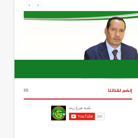
إنضم لقناتنا